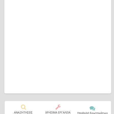
ΑΝΑΖΗΤΗΣΕΙΣ
ΧΡΗΣΙΜΑ ΕΡΓΑΛΕΙΑ
Υποβολή Ερωτημάτων