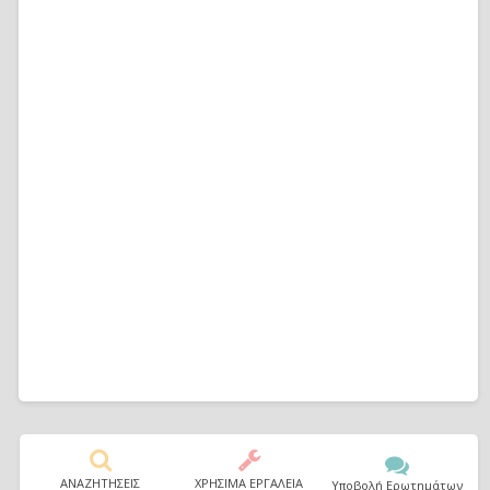
ΑΝΑΖΗΤΗΣΕΙΣ
ΧΡΗΣΙΜΑ ΕΡΓΑΛΕΙΑ
Υποβολή Ερωτημάτων