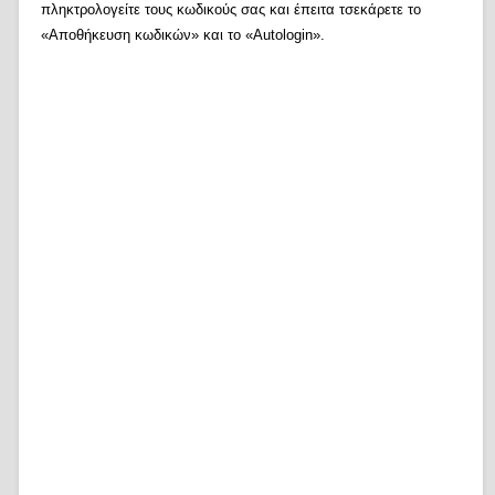
πληκτρολογείτε τους κωδικούς σας και έπειτα τσεκάρετε το
«Αποθήκευση κωδικών» και το «Autologin».