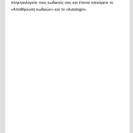
πληκτρολογείτε τους κωδικούς σας και έπειτα τσεκάρετε το
«Αποθήκευση κωδικών» και το «Autologin».