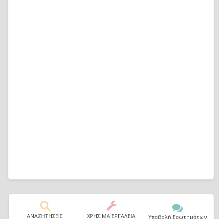
ΑΝΑΖΗΤΗΣΕΙΣ
ΧΡΗΣΙΜΑ ΕΡΓΑΛΕΙΑ
Υποβολή Ερωτημάτων