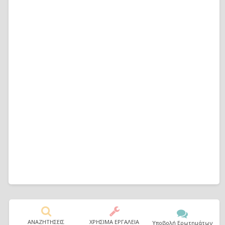
ΑΝΑΖΗΤΗΣΕΙΣ
ΧΡΗΣΙΜΑ ΕΡΓΑΛΕΙΑ
Υποβολή Ερωτημάτων