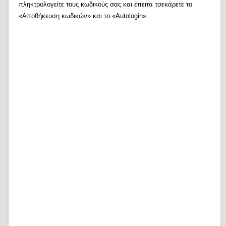
πληκτρολογείτε τους κωδικούς σας και έπειτα τσεκάρετε το
«Αποθήκευση κωδικών» και το «Autologin».