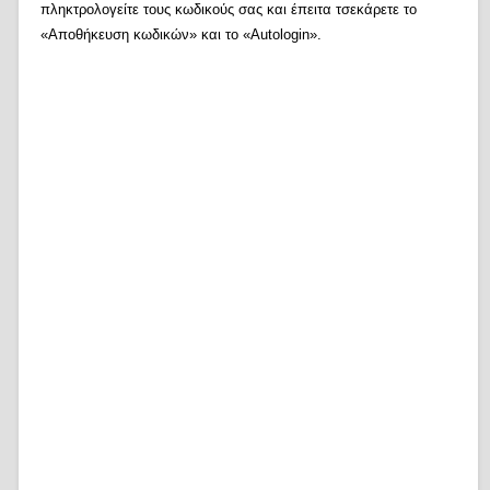
πληκτρολογείτε τους κωδικούς σας και έπειτα τσεκάρετε το
«Αποθήκευση κωδικών» και το «Autologin».