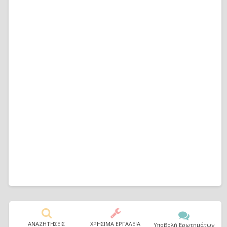
ΑΝΑΖΗΤΗΣΕΙΣ
ΧΡΗΣΙΜΑ ΕΡΓΑΛΕΙΑ
Υποβολή Ερωτημάτων