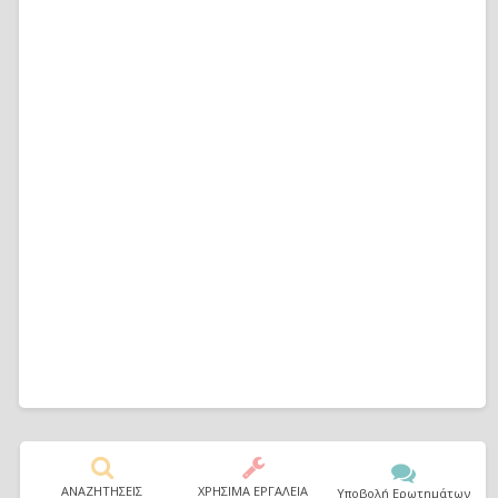
ΑΝΑΖΗΤΗΣΕΙΣ
ΧΡΗΣΙΜΑ ΕΡΓΑΛΕΙΑ
Υποβολή Ερωτημάτων