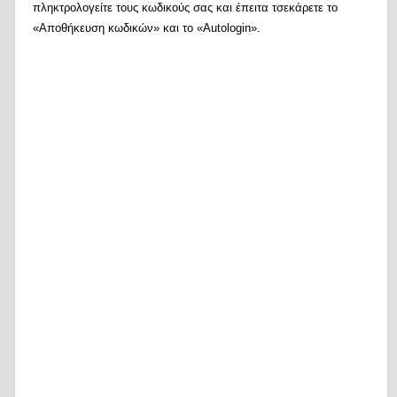
πληκτρολογείτε τους κωδικούς σας και έπειτα τσεκάρετε το
«Αποθήκευση κωδικών» και το «Autologin».