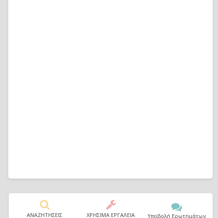
ΑΝΑΖΗΤΗΣΕΙΣ
ΧΡΗΣΙΜΑ ΕΡΓΑΛΕΙΑ
Υποβολή Ερωτημάτων