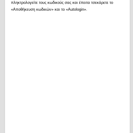
πληκτρολογείτε τους κωδικούς σας και έπειτα τσεκάρετε το
«Αποθήκευση κωδικών» και το «Autologin».