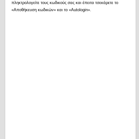
πληκτρολογείτε τους κωδικούς σας και έπειτα τσεκάρετε το
«Αποθήκευση κωδικών» και το «Autologin».