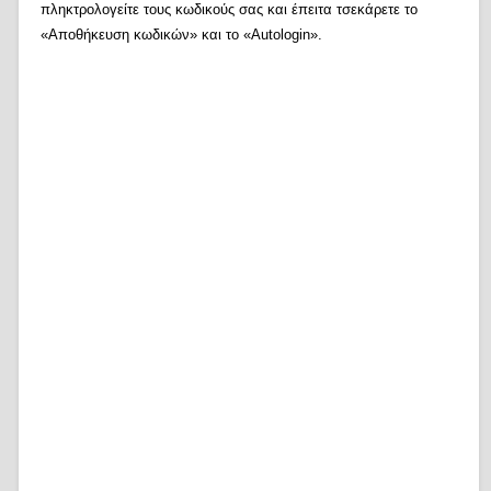
πληκτρολογείτε τους κωδικούς σας και έπειτα τσεκάρετε το
«Αποθήκευση κωδικών» και το «Autologin».