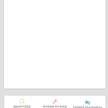
ΑΝΑΖΗΤΗΣΕΙΣ
ΧΡΗΣΙΜΑ ΕΡΓΑΛΕΙΑ
Υποβολή Ερωτημάτων