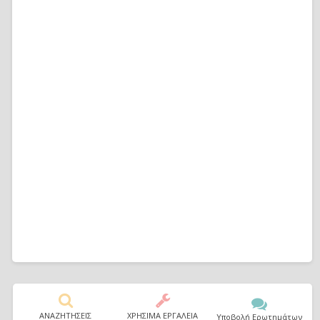
ΑΝΑΖΗΤΗΣΕΙΣ
ΧΡΗΣΙΜΑ ΕΡΓΑΛΕΙΑ
Υποβολή Ερωτημάτων