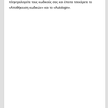
πληκτρολογείτε τους κωδικούς σας και έπειτα τσεκάρετε το
«Αποθήκευση κωδικών» και το «Autologin».