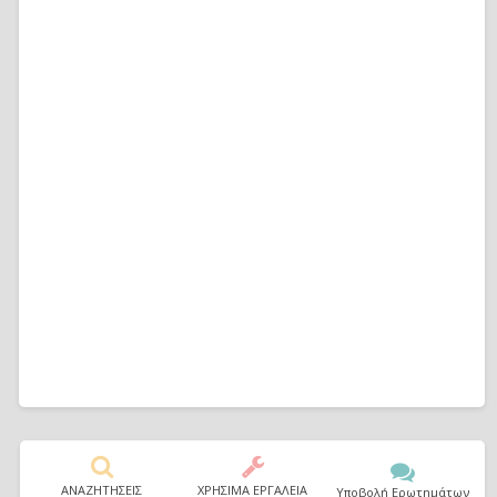
ΑΝΑΖΗΤΗΣΕΙΣ
ΧΡΗΣΙΜΑ ΕΡΓΑΛΕΙΑ
Υποβολή Ερωτημάτων