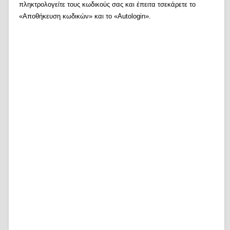
πληκτρολογείτε τους κωδικούς σας και έπειτα τσεκάρετε το
«Αποθήκευση κωδικών» και το «Autologin».