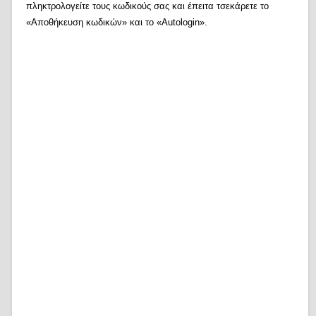
πληκτρολογείτε τους κωδικούς σας και έπειτα τσεκάρετε το
«Αποθήκευση κωδικών» και το «Autologin».