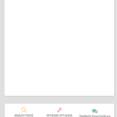
ΑΝΑΖΗΤΗΣΕΙΣ
ΧΡΗΣΙΜΑ ΕΡΓΑΛΕΙΑ
Υποβολή Ερωτημάτων