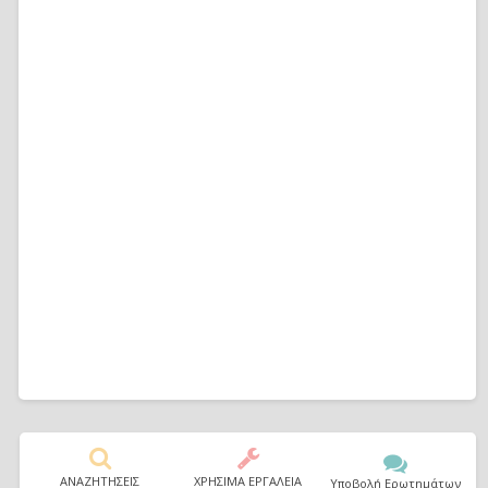
ΑΝΑΖΗΤΗΣΕΙΣ
ΧΡΗΣΙΜΑ ΕΡΓΑΛΕΙΑ
Υποβολή Ερωτημάτων