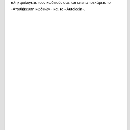
πληκτρολογείτε τους κωδικούς σας και έπειτα τσεκάρετε το
«Αποθήκευση κωδικών» και το «Autologin».