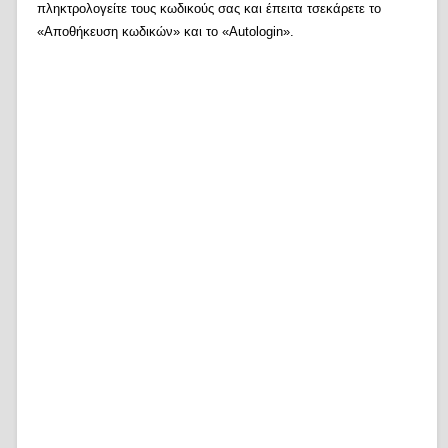
πληκτρολογείτε τους κωδικούς σας και έπειτα τσεκάρετε το
«Αποθήκευση κωδικών» και το «Autologin».