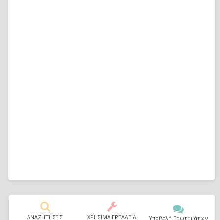
ΑΝΑΖΗΤΗΣΕΙΣ
ΧΡΗΣΙΜΑ ΕΡΓΑΛΕΙΑ
Υποβολή Ερωτημάτων