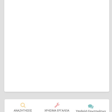
ΑΝΑΖΗΤΗΣΕΙΣ
ΧΡΗΣΙΜΑ ΕΡΓΑΛΕΙΑ
Υποβολή Ερωτημάτων