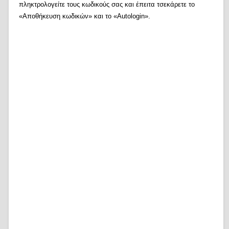
πληκτρολογείτε τους κωδικούς σας και έπειτα τσεκάρετε το
«Αποθήκευση κωδικών» και το «Autologin».