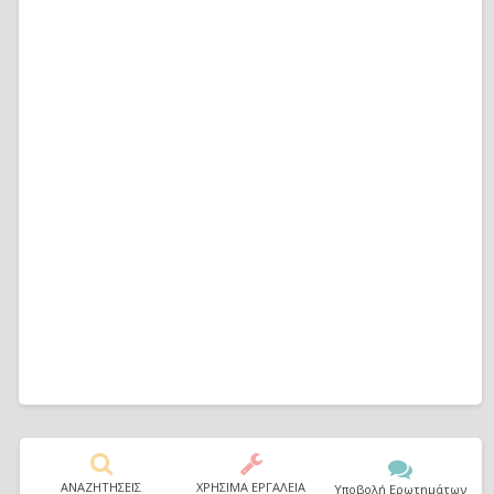
ΑΝΑΖΗΤΗΣΕΙΣ
ΧΡΗΣΙΜΑ ΕΡΓΑΛΕΙΑ
Υποβολή Ερωτημάτων