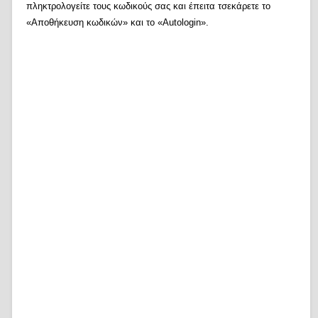
πληκτρολογείτε τους κωδικούς σας και έπειτα τσεκάρετε το
«Αποθήκευση κωδικών» και το «Autologin».