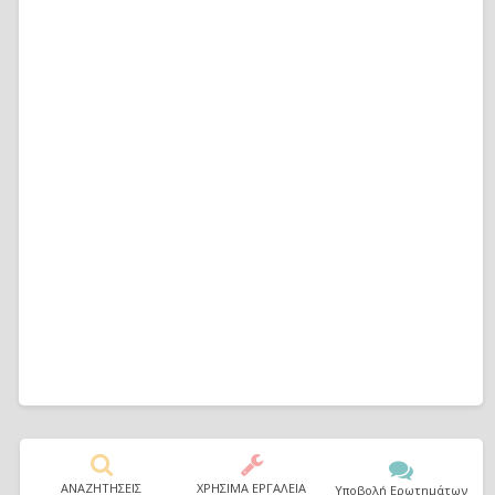
ΑΝΑΖΗΤΗΣΕΙΣ
ΧΡΗΣΙΜΑ ΕΡΓΑΛΕΙΑ
Υποβολή Ερωτημάτων