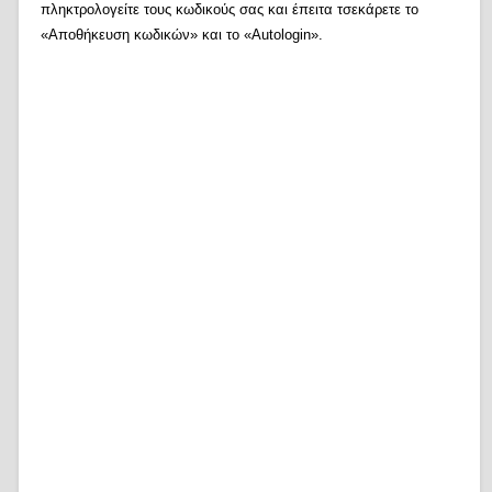
πληκτρολογείτε τους κωδικούς σας και έπειτα τσεκάρετε το
«Αποθήκευση κωδικών» και το «Autologin».