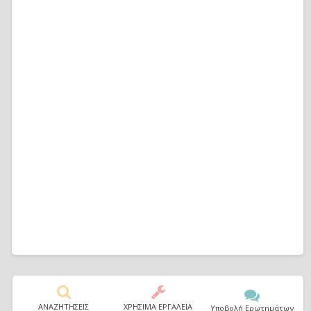
ΑΝΑΖΗΤΗΣΕΙΣ
ΧΡΗΣΙΜΑ ΕΡΓΑΛΕΙΑ
Υποβολή Ερωτημάτων