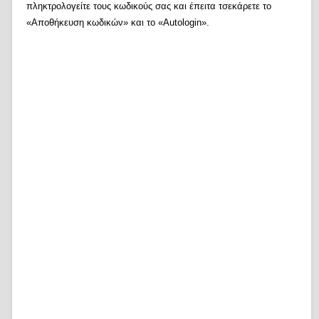
πληκτρολογείτε τους κωδικούς σας και έπειτα τσεκάρετε το
«Αποθήκευση κωδικών» και το «Autologin».