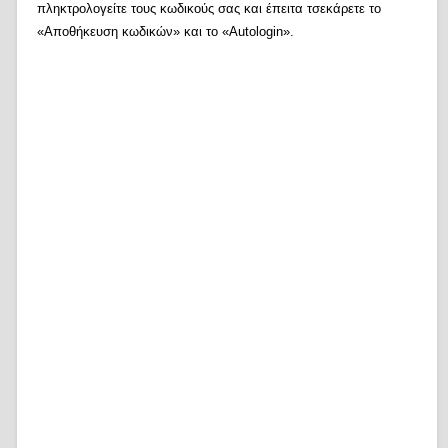
πληκτρολογείτε τους κωδικούς σας και έπειτα τσεκάρετε το
«Αποθήκευση κωδικών» και το «Autologin».