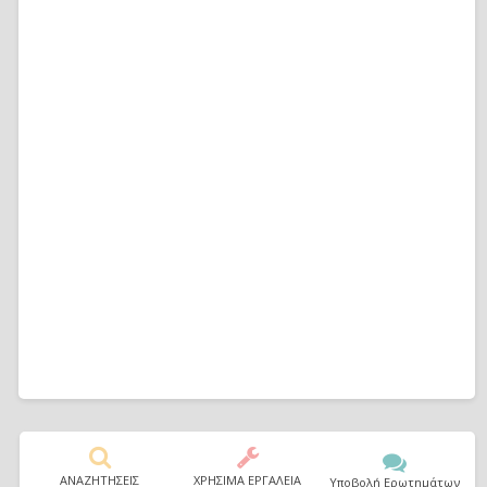
ΑΝΑΖΗΤΗΣΕΙΣ
ΧΡΗΣΙΜΑ ΕΡΓΑΛΕΙΑ
Υποβολή Ερωτημάτων