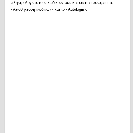
πληκτρολογείτε τους κωδικούς σας και έπειτα τσεκάρετε το
«Αποθήκευση κωδικών» και το «Autologin».