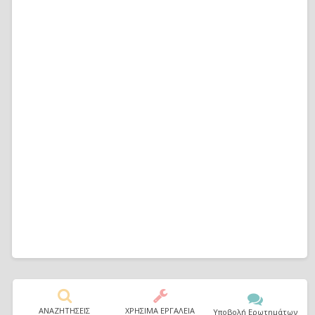
ΑΝΑΖΗΤΗΣΕΙΣ
ΧΡΗΣΙΜΑ ΕΡΓΑΛΕΙΑ
Υποβολή Ερωτημάτων