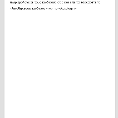
πληκτρολογείτε τους κωδικούς σας και έπειτα τσεκάρετε το
«Αποθήκευση κωδικών» και το «Autologin».