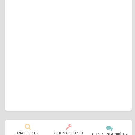
ΑΝΑΖΗΤΗΣΕΙΣ
ΧΡΗΣΙΜΑ ΕΡΓΑΛΕΙΑ
Υποβολή Ερωτημάτων