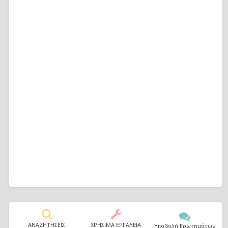
ΑΝΑΖΗΤΗΣΕΙΣ
ΧΡΗΣΙΜΑ ΕΡΓΑΛΕΙΑ
Υποβολή Ερωτημάτων