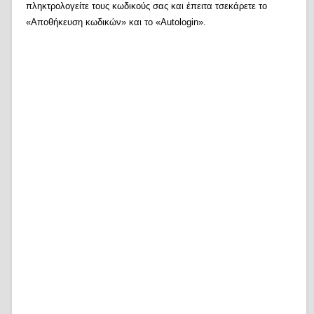
πληκτρολογείτε τους κωδικούς σας και έπειτα τσεκάρετε το
«Αποθήκευση κωδικών» και το «Autologin».