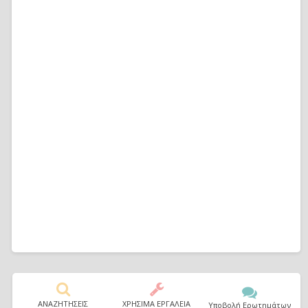
ΑΝΑΖΗΤΗΣΕΙΣ
ΧΡΗΣΙΜΑ ΕΡΓΑΛΕΙΑ
Υποβολή Ερωτημάτων