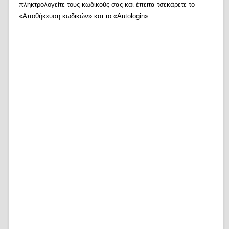
πληκτρολογείτε τους κωδικούς σας και έπειτα τσεκάρετε το
«Αποθήκευση κωδικών» και το «Autologin».