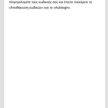
πληκτρολογείτε τους κωδικούς σας και έπειτα τσεκάρετε το
«Αποθήκευση κωδικών» και το «Autologin».