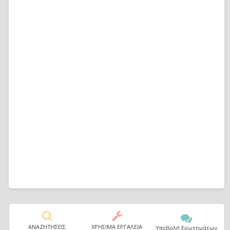
ΑΝΑΖΗΤΗΣΕΙΣ
ΧΡΗΣΙΜΑ ΕΡΓΑΛΕΙΑ
Υποβολή Ερωτημάτων