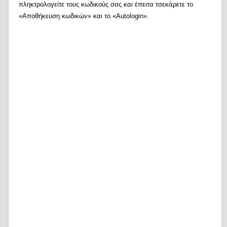
πληκτρολογείτε τους κωδικούς σας και έπειτα τσεκάρετε το
«Αποθήκευση κωδικών» και το «Autologin».