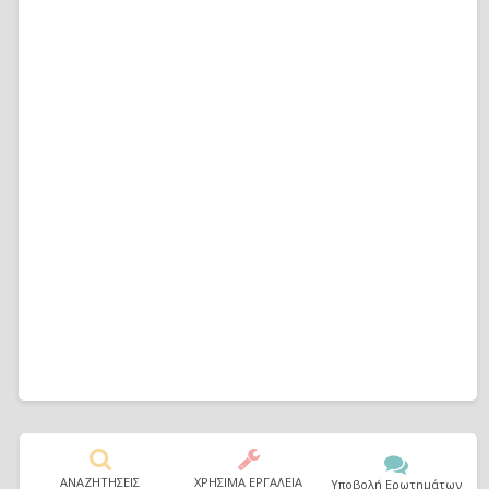
ΑΝΑΖΗΤΗΣΕΙΣ
ΧΡΗΣΙΜΑ ΕΡΓΑΛΕΙΑ
Υποβολή Ερωτημάτων