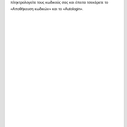
πληκτρολογείτε τους κωδικούς σας και έπειτα τσεκάρετε το
«Αποθήκευση κωδικών» και το «Autologin».