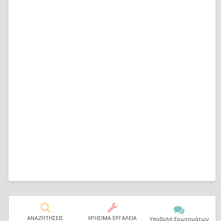
ΑΝΑΖΗΤΗΣΕΙΣ
ΧΡΗΣΙΜΑ ΕΡΓΑΛΕΙΑ
Υποβολή Ερωτημάτων