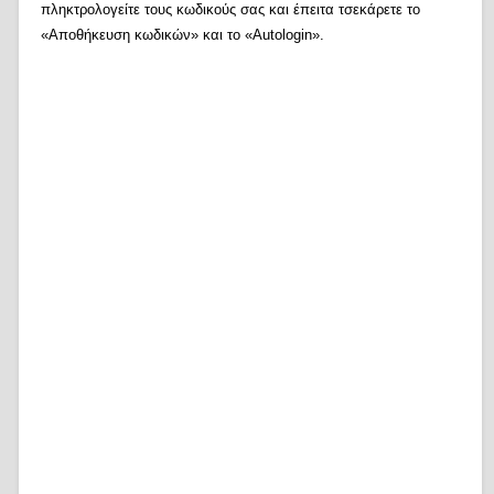
πληκτρολογείτε τους κωδικούς σας και έπειτα τσεκάρετε το
«Αποθήκευση κωδικών» και το «Autologin».