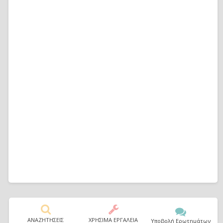
ΑΝΑΖΗΤΗΣΕΙΣ
ΧΡΗΣΙΜΑ ΕΡΓΑΛΕΙΑ
Υποβολή Ερωτημάτων