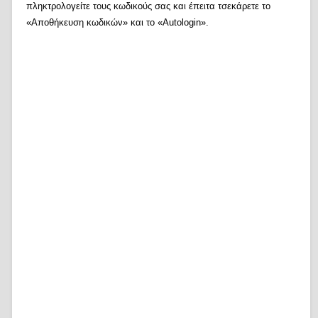
πληκτρολογείτε τους κωδικούς σας και έπειτα τσεκάρετε το
«Αποθήκευση κωδικών» και το «Autologin».