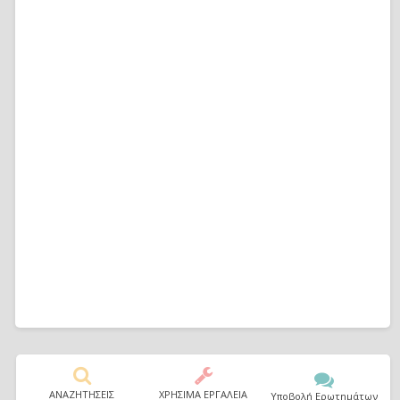
ΑΝΑΖΗΤΗΣΕΙΣ
ΧΡΗΣΙΜΑ ΕΡΓΑΛΕΙΑ
Υποβολή Ερωτημάτων