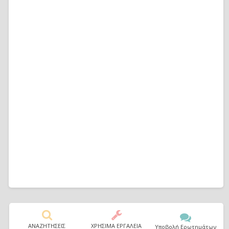
ΑΝΑΖΗΤΗΣΕΙΣ
ΧΡΗΣΙΜΑ ΕΡΓΑΛΕΙΑ
Υποβολή Ερωτημάτων