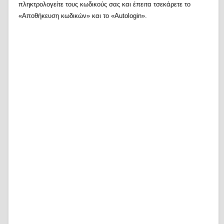
πληκτρολογείτε τους κωδικούς σας και έπειτα τσεκάρετε το
«Αποθήκευση κωδικών» και το «Autologin».