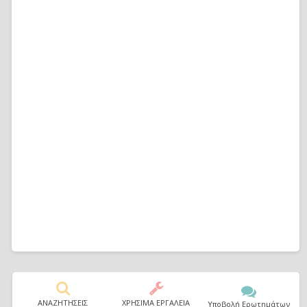
ΑΝΑΖΗΤΗΣΕΙΣ
ΧΡΗΣΙΜΑ ΕΡΓΑΛΕΙΑ
Υποβολή Ερωτημάτων