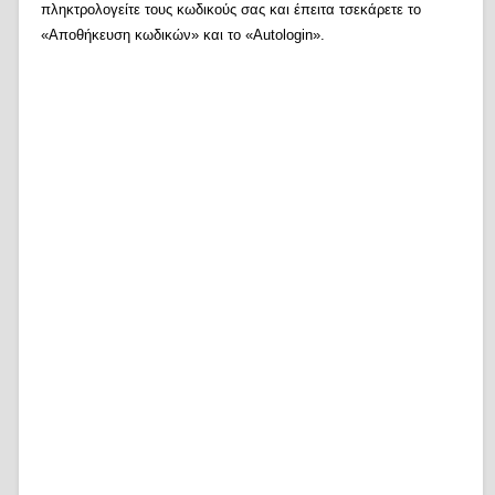
πληκτρολογείτε τους κωδικούς σας και έπειτα τσεκάρετε το
«Αποθήκευση κωδικών» και το «Autologin».