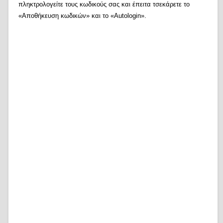
πληκτρολογείτε τους κωδικούς σας και έπειτα τσεκάρετε το
«Αποθήκευση κωδικών» και το «Autologin».