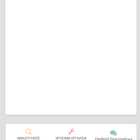
ΑΝΑΖΗΤΗΣΕΙΣ
ΧΡΗΣΙΜΑ ΕΡΓΑΛΕΙΑ
Υποβολή Ερωτημάτων