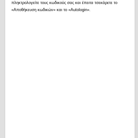
πληκτρολογείτε τους κωδικούς σας και έπειτα τσεκάρετε το
«Αποθήκευση κωδικών» και το «Autologin».