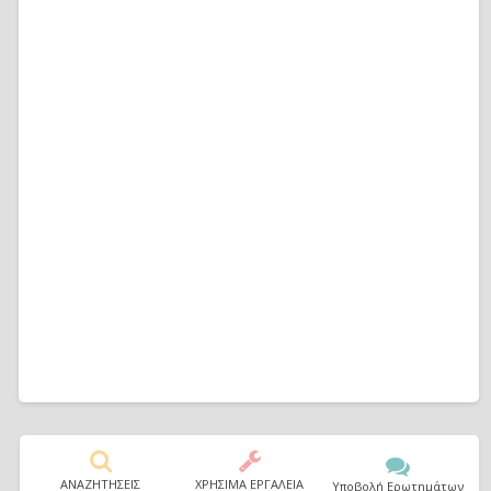
ΑΝΑΖΗΤΗΣΕΙΣ
ΧΡΗΣΙΜΑ ΕΡΓΑΛΕΙΑ
Υποβολή Ερωτημάτων