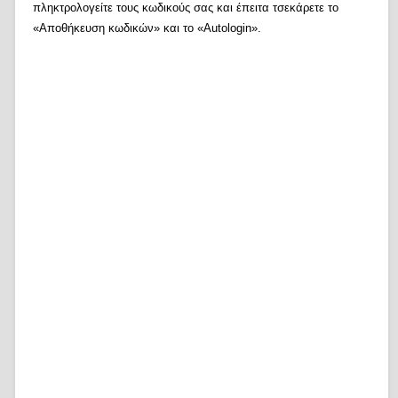
πληκτρολογείτε τους κωδικούς σας και έπειτα τσεκάρετε το
«Αποθήκευση κωδικών» και το «Autologin».