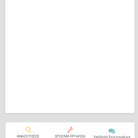
ΑΝΑΖΗΤΗΣΕΙΣ
ΧΡΗΣΙΜΑ ΕΡΓΑΛΕΙΑ
Υποβολή Ερωτημάτων