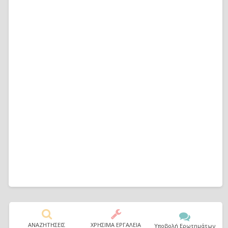
ΑΝΑΖΗΤΗΣΕΙΣ
ΧΡΗΣΙΜΑ ΕΡΓΑΛΕΙΑ
Υποβολή Ερωτημάτων