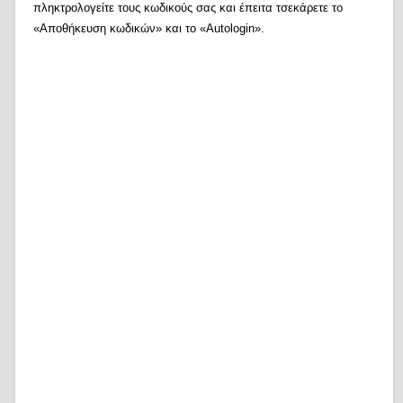
πληκτρολογείτε τους κωδικούς σας και έπειτα τσεκάρετε το
«Αποθήκευση κωδικών» και το «Autologin».