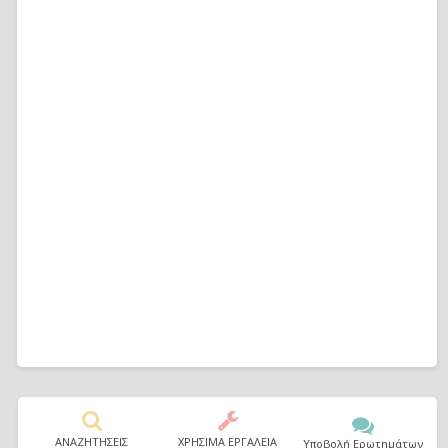
ΑΝΑΖΗΤΗΣΕΙΣ
ΧΡΗΣΙΜΑ ΕΡΓΑΛΕΙΑ
Υποβολή Ερωτημάτων