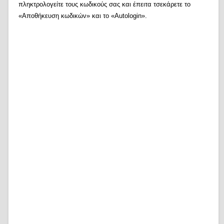
πληκτρολογείτε τους κωδικούς σας και έπειτα τσεκάρετε το
«Αποθήκευση κωδικών» και το «Autologin».