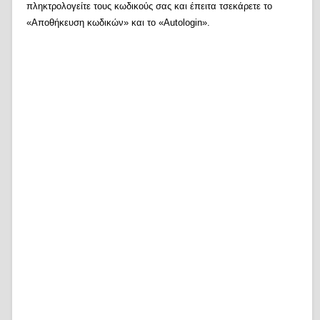
πληκτρολογείτε τους κωδικούς σας και έπειτα τσεκάρετε το
«Αποθήκευση κωδικών» και το «Autologin».