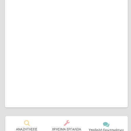
ΑΝΑΖΗΤΗΣΕΙΣ
ΧΡΗΣΙΜΑ ΕΡΓΑΛΕΙΑ
Υποβολή Ερωτημάτων