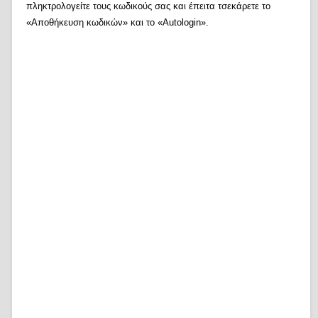
πληκτρολογείτε τους κωδικούς σας και έπειτα τσεκάρετε το
«Αποθήκευση κωδικών» και το «Autologin».