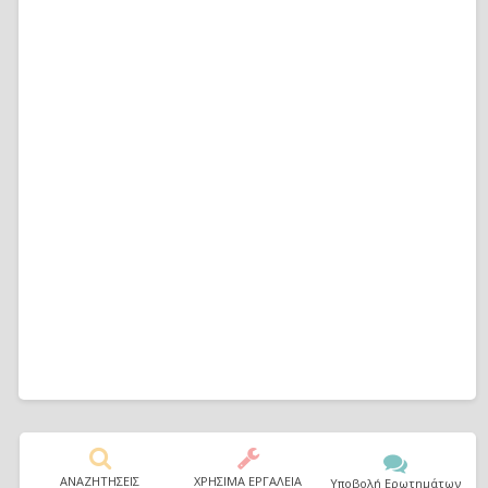
ΑΝΑΖΗΤΗΣΕΙΣ
ΧΡΗΣΙΜΑ ΕΡΓΑΛΕΙΑ
Υποβολή Ερωτημάτων