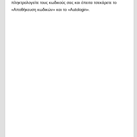
πληκτρολογείτε τους κωδικούς σας και έπειτα τσεκάρετε το
«Αποθήκευση κωδικών» και το «Autologin».