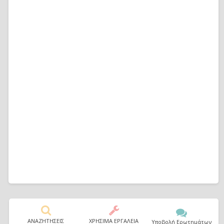
ΑΝΑΖΗΤΗΣΕΙΣ
ΧΡΗΣΙΜΑ ΕΡΓΑΛΕΙΑ
Υποβολή Ερωτημάτων