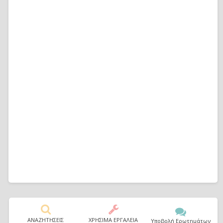
ΑΝΑΖΗΤΗΣΕΙΣ
ΧΡΗΣΙΜΑ ΕΡΓΑΛΕΙΑ
Υποβολή Ερωτημάτων