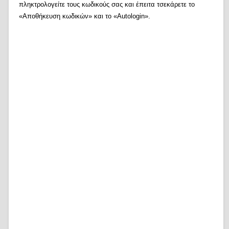
πληκτρολογείτε τους κωδικούς σας και έπειτα τσεκάρετε το
«Αποθήκευση κωδικών» και το «Autologin».