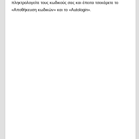
πληκτρολογείτε τους κωδικούς σας και έπειτα τσεκάρετε το
«Αποθήκευση κωδικών» και το «Autologin».