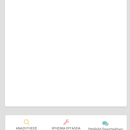
ΑΝΑΖΗΤΗΣΕΙΣ
ΧΡΗΣΙΜΑ ΕΡΓΑΛΕΙΑ
Υποβολή Ερωτημάτων