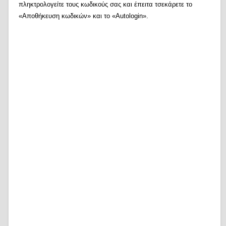
πληκτρολογείτε τους κωδικούς σας και έπειτα τσεκάρετε το
«Αποθήκευση κωδικών» και το «Autologin».