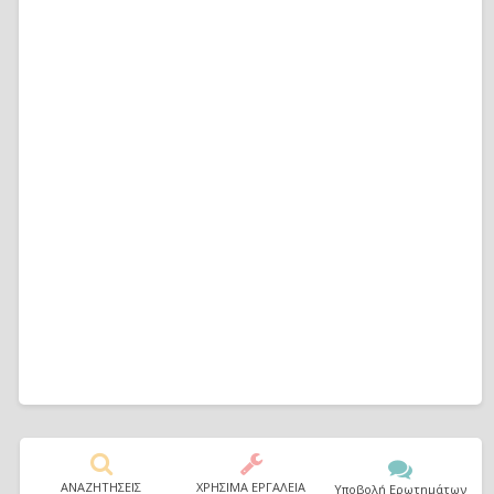
ΑΝΑΖΗΤΗΣΕΙΣ
ΧΡΗΣΙΜΑ ΕΡΓΑΛΕΙΑ
Υποβολή Ερωτημάτων