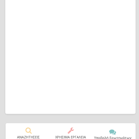
ΑΝΑΖΗΤΗΣΕΙΣ
ΧΡΗΣΙΜΑ ΕΡΓΑΛΕΙΑ
Υποβολή Ερωτημάτων