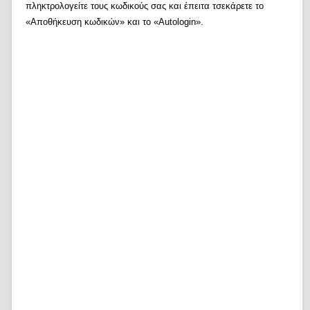
πληκτρολογείτε τους κωδικούς σας και έπειτα τσεκάρετε το
«Αποθήκευση κωδικών» και το «Autologin».