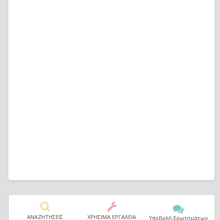
ΑΝΑΖΗΤΗΣΕΙΣ
ΧΡΗΣΙΜΑ ΕΡΓΑΛΕΙΑ
Υποβολή Ερωτημάτων