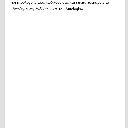
πληκτρολογείτε τους κωδικούς σας και έπειτα τσεκάρετε το
«Αποθήκευση κωδικών» και το «Autologin».