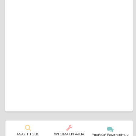
ΑΝΑΖΗΤΗΣΕΙΣ
ΧΡΗΣΙΜΑ ΕΡΓΑΛΕΙΑ
Υποβολή Ερωτημάτων