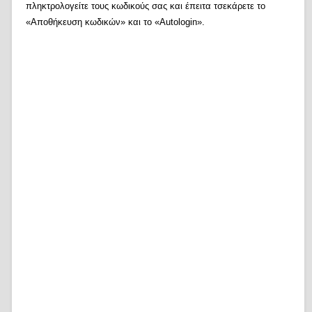
πληκτρολογείτε τους κωδικούς σας και έπειτα τσεκάρετε το
«Αποθήκευση κωδικών» και το «Autologin».