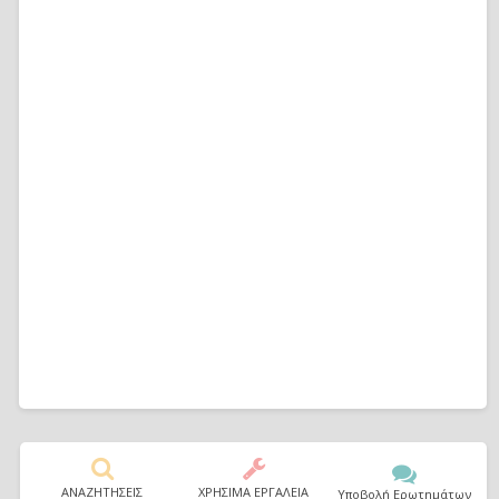
ΑΝΑΖΗΤΗΣΕΙΣ
ΧΡΗΣΙΜΑ ΕΡΓΑΛΕΙΑ
Υποβολή Ερωτημάτων