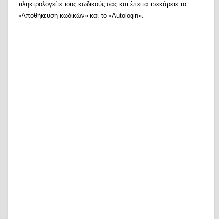
πληκτρολογείτε τους κωδικούς σας και έπειτα τσεκάρετε το
«Αποθήκευση κωδικών» και το «Autologin».