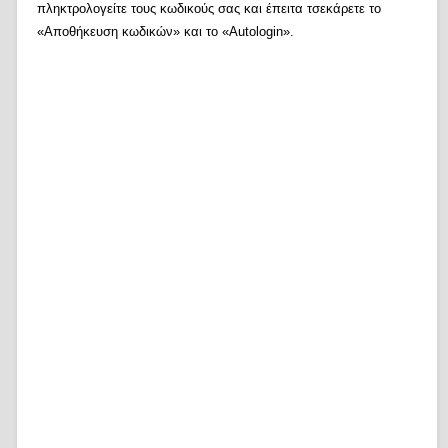
πληκτρολογείτε τους κωδικούς σας και έπειτα τσεκάρετε το
«Αποθήκευση κωδικών» και το «Autologin».