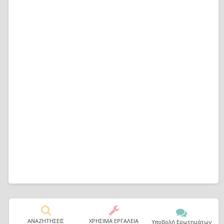
ΑΝΑΖΗΤΗΣΕΙΣ
ΧΡΗΣΙΜΑ ΕΡΓΑΛΕΙΑ
Υποβολή Ερωτημάτων