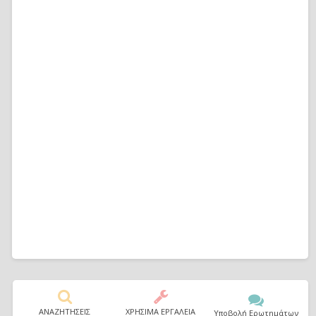
ΑΝΑΖΗΤΗΣΕΙΣ
ΧΡΗΣΙΜΑ ΕΡΓΑΛΕΙΑ
Υποβολή Ερωτημάτων