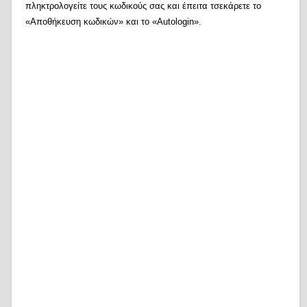
πληκτρολογείτε τους κωδικούς σας και έπειτα τσεκάρετε το
«Αποθήκευση κωδικών» και το «Autologin».