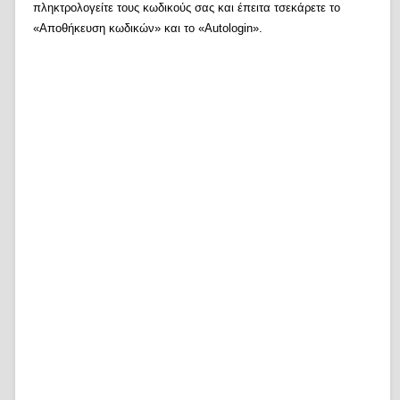
πληκτρολογείτε τους κωδικούς σας και έπειτα τσεκάρετε το
«Αποθήκευση κωδικών» και το «Autologin».