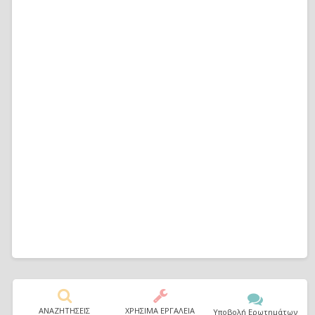
ΑΝΑΖΗΤΗΣΕΙΣ
ΧΡΗΣΙΜΑ ΕΡΓΑΛΕΙΑ
Υποβολή Ερωτημάτων