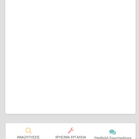
ΑΝΑΖΗΤΗΣΕΙΣ
ΧΡΗΣΙΜΑ ΕΡΓΑΛΕΙΑ
Υποβολή Ερωτημάτων