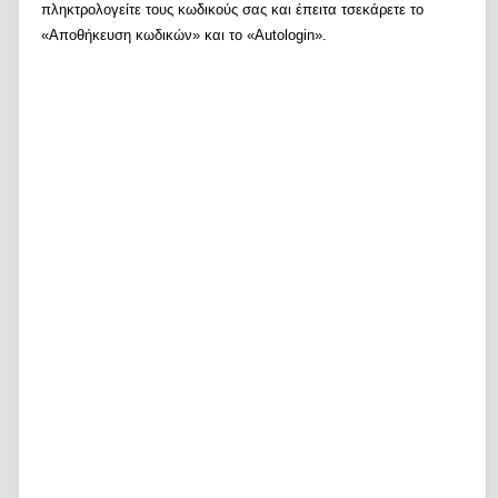
πληκτρολογείτε τους κωδικούς σας και έπειτα τσεκάρετε το
«Αποθήκευση κωδικών» και το «Autologin».